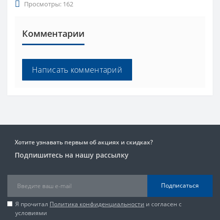
Просмотры: 162
Комментарии
Написать комментарий
Хотите узнавать первым об акциях и скидках?
Подпишитесь на нашу рассылку
Подписаться
Я прочитал
Политика конфиденциальности
и согласен с
условиями