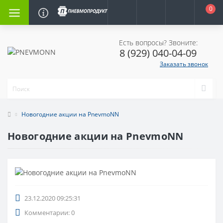
0
Есть вопросы? Звоните:
8 (929) 040-04-09
Заказать звонок
Новогодние акции на PnevmoNN
Новогодние акции на PnevmoNN
23.12.2020 09:25:31
Комментарии: 0