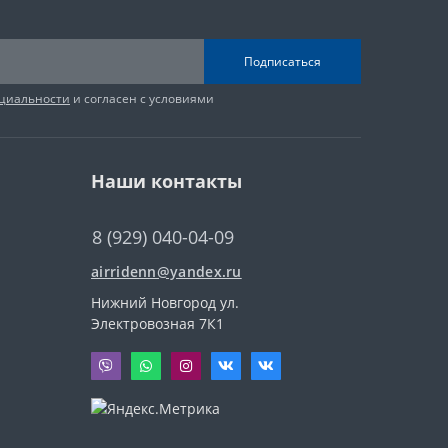
Подписаться
циальности
и согласен с условиями
Наши контакты
8 (929) 040-04-09
airridenn@yandex.ru
Нижний Новгород ул.
Электровозная 7К1