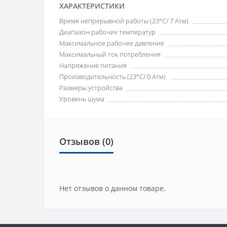
ХАРАКТЕРИСТИКИ
Время непрерывной работы (23°C/ 7 Атм)
Диапазон рабочих температур
Максимальное рабочее давление
Максимальный ток потребления
Напряжение питания
Производительность (23°C/ 0 Атм)
Размеры устройства
Уровень шума
Отзывов (0)
Нет отзывов о данном товаре.