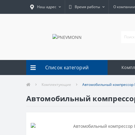
Наш адрес
Время работы
О компании
Список категорий
Комп
Комплектующие
Автомобильный компрессор 
Автомобильный компрессор