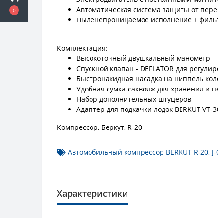
Автоматическая система защиты от пере
0
Пыленепроницаемое исполнение + филь
Комплектация:
Высокоточный двушкальный манометр
Спускной клапан - DEFLATOR для регулир
Быстронакидная насадка на ниппель кол
Удобная сумка-саквояж для хранения и п
Набор дополнительных штуцеров
Адаптер для подкачки лодок BERKUT VT-3
Компрессор, Беркут, R-20
Автомобильный компрессор BERKUT R-20
,
J
Характеристики