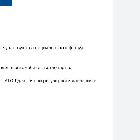
ые участвуют в специальных офф-роуд
влен в автомобиле стационарно.
FLATOR для точной регулировки давления в