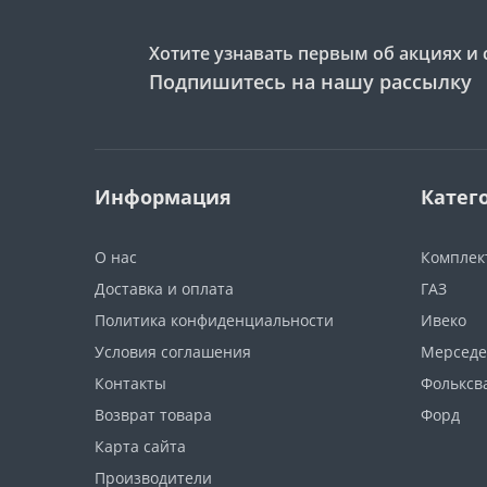
Хотите узнавать первым об акциях и 
Подпишитесь на нашу рассылку
Информация
Катег
О нас
Компле
Доставка и оплата
ГАЗ
Политика конфиденциальности
Ивеко
Условия соглашения
Мерседе
Контакты
Фольксв
Возврат товара
Форд
Карта сайта
Производители