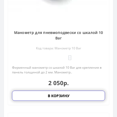
Манометр для пневмоподвески со шкалой 10
Bar
Код товара: Манометр 10 Bar
0
Фирменный манометр со шкалой 10 Bar для крепления в
панель толщиной до 2 мм. Манометр..
2 050р.
В КОРЗИНУ