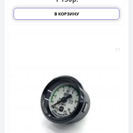
В КОРЗИНУ