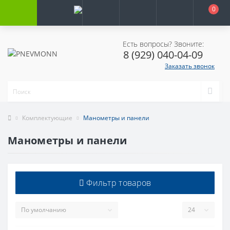
0
Есть вопросы? Звоните:
8 (929) 040-04-09
Заказать звонок
Комплектующие
Манометры и панели
Манометры и панели
Фильтр товаров