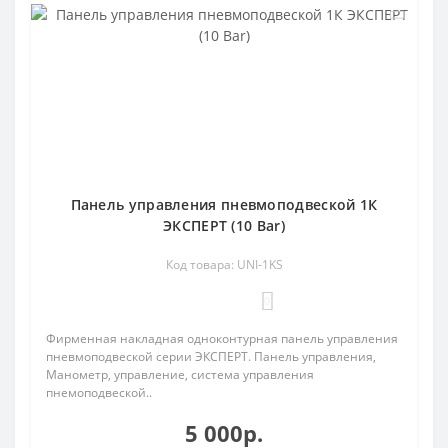
Панель управления пневмоподвеской 1К
ЭКСПЕРТ (10 Bar)
Код товара: UNI-1KS
0
Фирменная накладная одноконтурная панель управления
пневмоподвеской серии ЭКСПЕРТ. Панель управления,
Манометр, управление, система управления
пнемоподвеской..
5 000р.