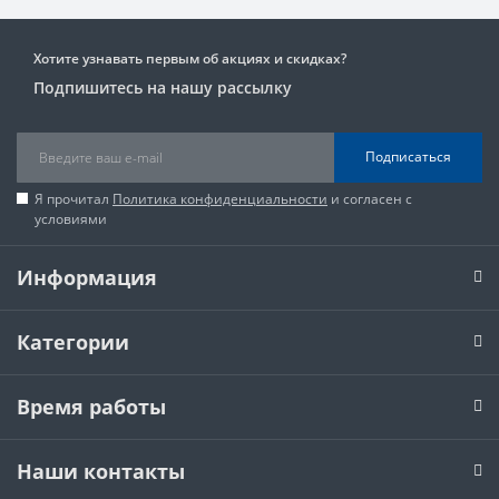
Хотите узнавать первым об акциях и скидках?
Подпишитесь на нашу рассылку
Подписаться
Я прочитал
Политика конфиденциальности
и согласен с
условиями
Информация
Категории
Время работы
Наши контакты