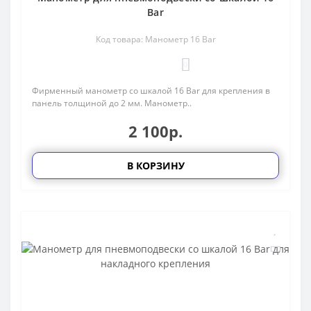
Bar
Код товара: Манометр 16 Bar
0
Фирменный манометр со шкалой 16 Bar для крепления в
панель толщиной до 2 мм. Манометр..
2 100р.
В КОРЗИНУ