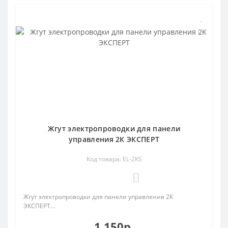
Жгут электропроводки для панели
управления 2К ЭКСПЕРТ
Код товара: EL-2KS
0
Жгут электропроводки для панели управления 2К
ЭКСПЕРТ...
1 150р.