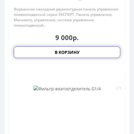
Фирменная накладная двухконтурная панель управления
пневмоподвеской серии ЭКСПЕРТ. Панель управления,
Манометр, управление, система управления
пнемоподвеской..
9 000р.
В КОРЗИНУ