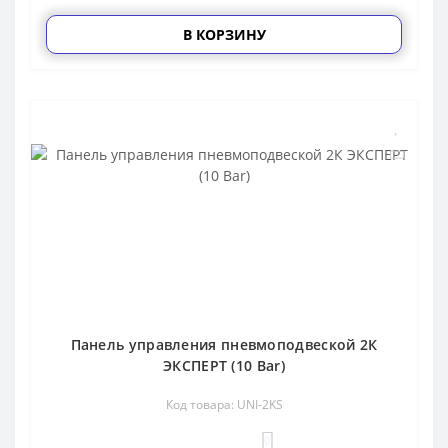
В КОРЗИНУ
Панель управления пневмоподвеской 2К
ЭКСПЕРТ (10 Bar)
Код товара: UNI-2KS
0