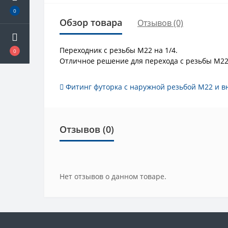
0
Обзор товара
Отзывов (0)
Переходник с резьбы М22 на 1/4.
0
Отличное решение для перехода с резьбы М22,
Фитинг футорка с наружной резьбой М22 и в
Отзывов (0)
Нет отзывов о данном товаре.