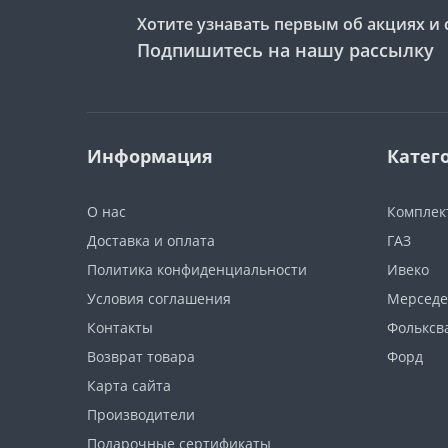
Хотите узнавать первым об акциях и 
Подпишитесь на нашу рассылку
Информация
Катег
О нас
Компле
Доставка и оплата
ГАЗ
Политика конфиденциальности
Ивеко
Условия соглашения
Мерседе
Контакты
Фольксв
Возврат товара
Форд
Карта сайта
Производители
Подарочные сертификаты