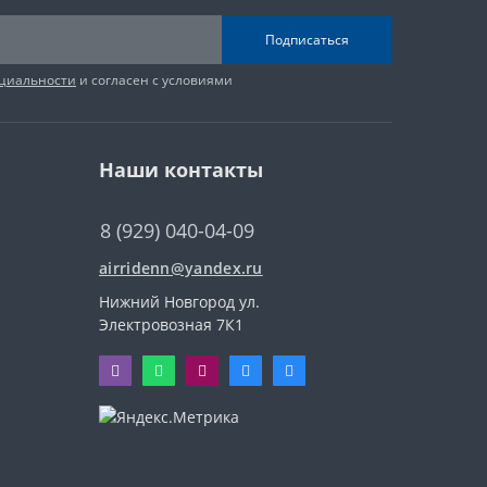
Подписаться
циальности
и согласен с условиями
Наши контакты
8 (929) 040-04-09
airridenn@yandex.ru
Нижний Новгород ул.
Электровозная 7К1