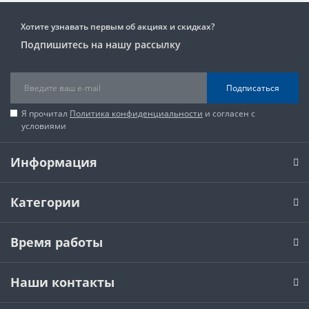
Хотите узнавать первым об акциях и скидках?
Подпишитесь на нашу рассылку
Подписаться
Я прочитал
Политика конфиденциальности
и согласен с
условиями
Информация
Категории
Время работы
Наши контакты