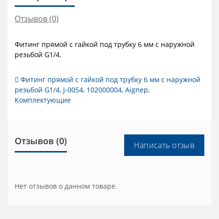
Отзывов (0)
Фитинг прямой с гайкой под трубку 6 мм с наружной
резьбой G1/4.
Фитинг прямой с гайкой под трубку 6 мм с наружной
резьбой G1/4
,
J-0054
,
102000004
,
Aignep
,
Комплектующие
Отзывов (0)
Написать отзыв
Нет отзывов о данном товаре.