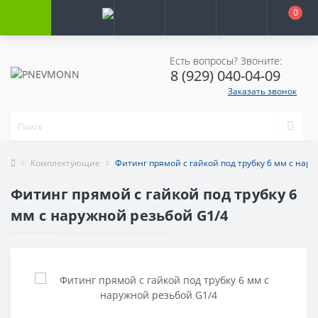
0
Есть вопросы? Звоните:
8 (929) 040-04-09
Заказать звонок
Комплектующие
Фитинг прямой с гайкой под трубку 6 мм с нар
Фитинг прямой с гайкой под трубку 6
мм с наружной резьбой G1/4