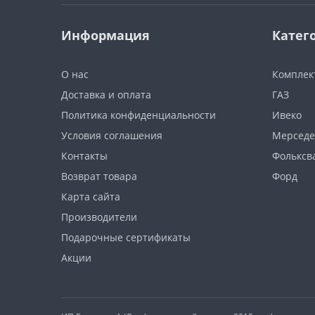
Информация
Катег
О нас
Компле
Доставка и оплата
ГАЗ
Политика конфиденциальности
Ивеко
Условия соглашения
Мерседе
Контакты
Фольксв
Возврат товара
Форд
Карта сайта
Производители
Подарочные сертификаты
Акции