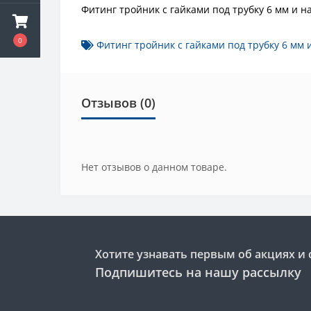
Фитинг тройник с гайками под трубку 6 мм и н
0
Фитинг тройник с гайками под трубку 6 мм 
Отзывов (0)
Нет отзывов о данном товаре.
Хотите узнавать первым об акциях и 
Подпишитесь на нашу рассылку