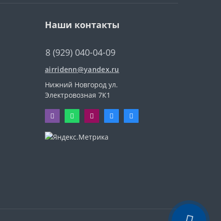
Наши контакты
8 (929) 040-04-09
airridenn@yandex.ru
Нижний Новгород ул.
Электровозная 7К1