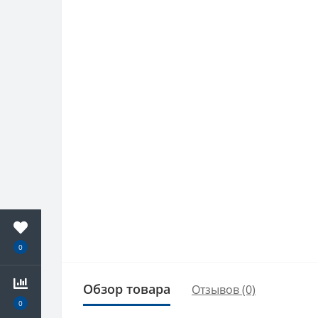
0
Обзор товара
Отзывов (0)
0