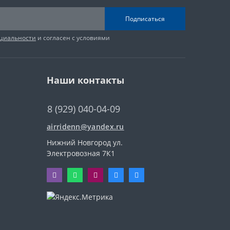
Подписаться
циальности
и согласен с условиями
Наши контакты
8 (929) 040-04-09
airridenn@yandex.ru
Нижний Новгород ул.
Электровозная 7К1