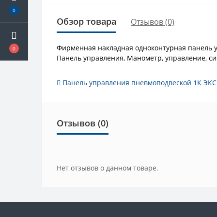
0
Обзор товара
Отзывов (0)
Фирменная накладная одноконтурная панель 
0
Панель управления, Манометр, управление, с
Панель управления пневмоподвеской 1К ЭКСП
Отзывов (0)
Нет отзывов о данном товаре.