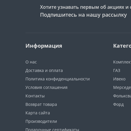
Хотите узнавать первым об акциях и 
Подпишитесь на нашу рассылку
Информация
Катег
О нас
Компле
Доставка и оплата
ГАЗ
Политика конфиденциальности
Ивеко
Условия соглашения
Мерседе
Контакты
Фольксв
Возврат товара
Форд
Карта сайта
Производители
Подарочные сертификаты