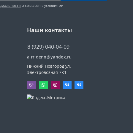
циальности
и согласен с условиями
Наши контакты
8 (929) 040-04-09
airridenn@yandex.ru
Нижний Новгород ул.
Электровозная 7К1