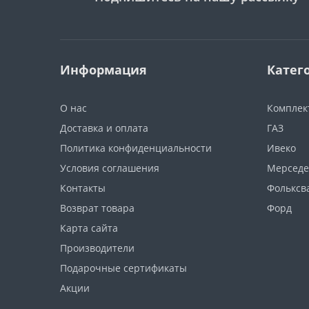
Информация
Катег
О нас
Компле
Доставка и оплата
ГАЗ
Политика конфиденциальности
Ивеко
Условия соглашения
Мерседе
Контакты
Фольксв
Возврат товара
Форд
Карта сайта
Производители
Подарочные сертификаты
Акции