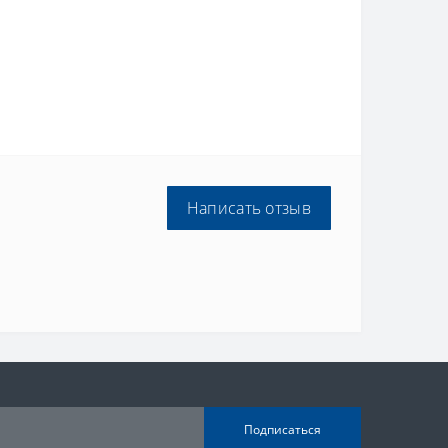
Написать отзыв
Подписаться