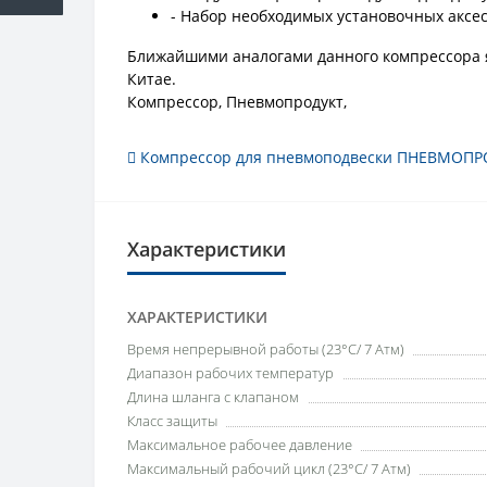
- Набор необходимых установочных аксе
Ближайшими аналогами данного компрессора яв
Китае.
Компрессор, Пневмопродукт,
Компрессор для пневмоподвески ПНЕВМОПР
Характеристики
ХАРАКТЕРИСТИКИ
Время непрерывной работы (23°C/ 7 Атм)
Диапазон рабочих температур
Длина шланга с клапаном
Класс защиты
Максимальное рабочее давление
Максимальный рабочий цикл (23°C/ 7 Атм)