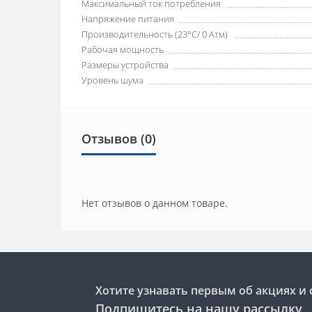
Максимальный ток потребления
Напряжение питания
Производительность (23°C/ 0 Атм)
Рабочая мощность
Размеры устройства
Уровень шума
Отзывов (0)
Нет отзывов о данном товаре.
Хотите узнавать первым об акциях и 
Подпишитесь на нашу рассылку