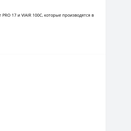
RO 17 и VIAIR 100C, которые производятся в