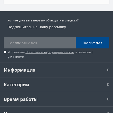
Хотите узнавать первым об акциях и скидках?
Подпишитесь на нашу рассылку
Подписаться
Я прочитал
Политика конфиденциальности
и согласен с
условиями
Информация
Категории
Время работы