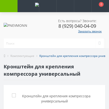
0
Есть вопросы? Звоните:
8 (929) 040-04-09
Заказать звонок
Комплектующие
Кронштейн для крепления компрессора униве
Кронштейн для крепления
компрессора универсальный