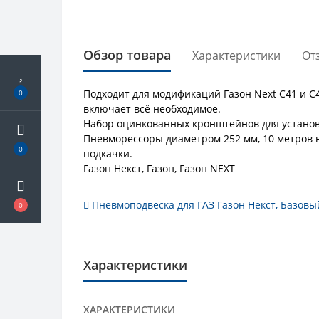
Обзор товара
Характеристики
От
Подходит для модификаций Газон Next C41 и С
0
включает всё необходимое.
Набор оцинкованных кронштейнов для установ
Пневморессоры диаметром 252 мм, 10 метров
0
подкачки.
Газон Некст, Газон, Газон NEXT
Пневмоподвеска для ГАЗ Газон Некст
,
Базовы
0
Характеристики
ХАРАКТЕРИСТИКИ