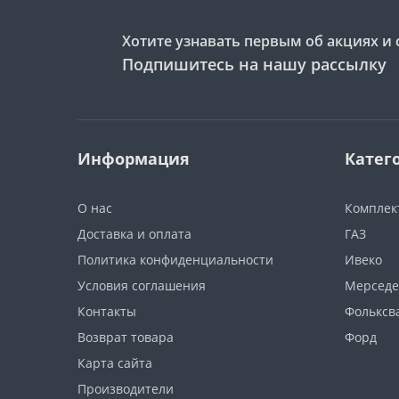
Хотите узнавать первым об акциях и 
Подпишитесь на нашу рассылку
Информация
Катег
О нас
Компле
Доставка и оплата
ГАЗ
Политика конфиденциальности
Ивеко
Условия соглашения
Мерседе
Контакты
Фольксв
Возврат товара
Форд
Карта сайта
Производители