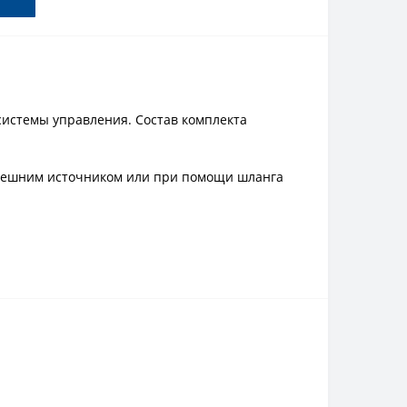
системы управления. Состав комплекта
внешним источником или при помощи шланга