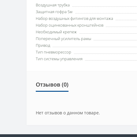
Воздушная трубка
Защитная гофра 5м
Набор воздушных фитингов для монтажа
Набор оцинкованных кронштейнов
Необходимый крепеж
Поперечный усилитель рамы
Привод
Тип пневморессор
Тип системы управления
Отзывов (0)
Нет отзывов о данном товаре.