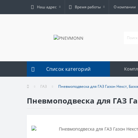
Наш адрес
Время работы
О компании
Список категорий
Комп
ГАЗ
Пневмоподвеска для ГАЗ Газон Некст, Баз
Пневмоподвеска для ГАЗ Га