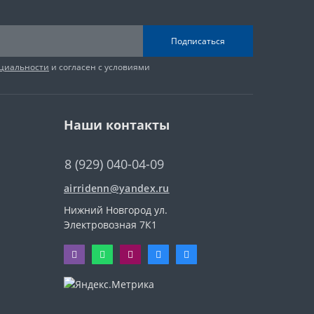
Подписаться
циальности
и согласен с условиями
Наши контакты
8 (929) 040-04-09
airridenn@yandex.ru
Нижний Новгород ул.
Электровозная 7К1