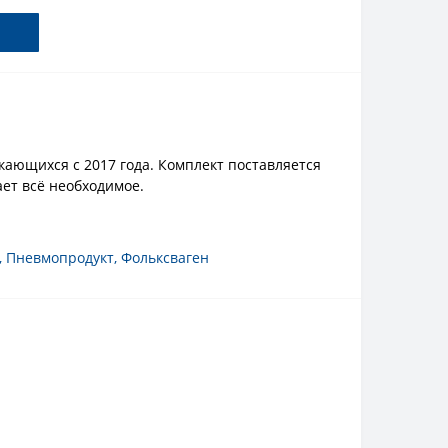
кающихся с 2017 года. Комплект поставляется
ает всё необходимое.
,
Пневмопродукт
,
Фольксваген