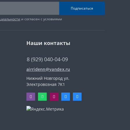
Подписаться
циальности
и согласен с условиями
Наши контакты
8 (929) 040-04-09
airridenn@yandex.ru
Нижний Новгород ул.
Электровозная 7К1