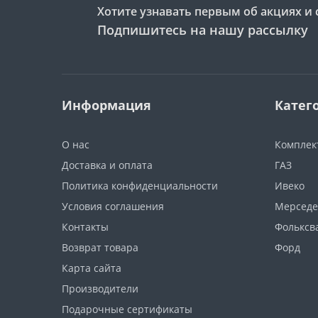
Хотите узнавать первым об акциях и 
Подпишитесь на нашу рассылку
Информация
Катег
О нас
Компле
Доставка и оплата
ГАЗ
Политика конфиденциальности
Ивеко
Условия соглашения
Мерседе
Контакты
Фольксв
Возврат товара
Форд
Карта сайта
Производители
Подарочные сертификаты