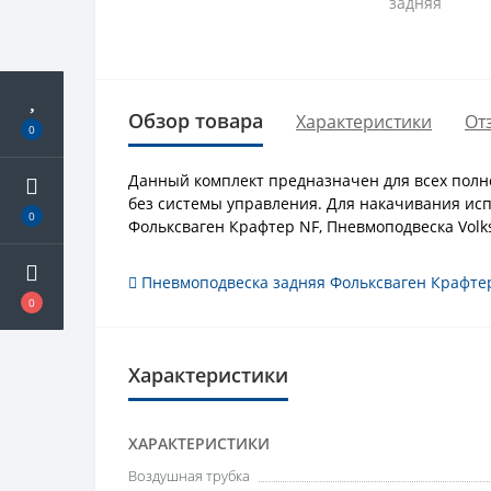
Обзор товара
Характеристики
От
0
Данный комплект предназначен для всех полно
без системы управления. Для накачивания исп
0
Фольксваген Крафтер NF, Пневмоподвеска Volks
Пневмоподвеска задняя Фольксваген Крафте
0
Характеристики
ХАРАКТЕРИСТИКИ
Воздушная трубка