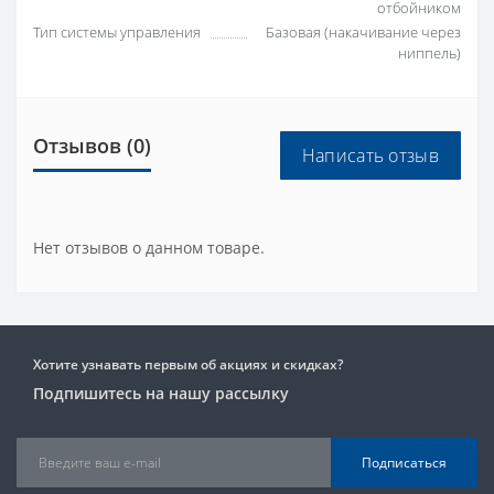
отбойником
Тип системы управления
Базовая (накачивание через
ниппель)
Отзывов (0)
Написать отзыв
Нет отзывов о данном товаре.
Хотите узнавать первым об акциях и скидках?
Подпишитесь на нашу рассылку
Подписаться