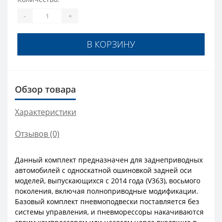
-
+
В КОРЗИНУ
Обзор товара
Характеристики
Отзывов (0)
Данный комплект предназначен для заднеприводных
автомобилей с односкатной ошиновкой задней оси
моделей, выпускающихся c 2014 года (V363), восьмого
поколения, включая полноприводные модификации.
Базовый комплект пневмоподвески поставляется без
системы управления, и пневморессоры накачиваются