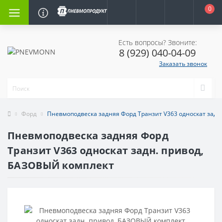
0
Есть вопросы? Звоните:
8 (929) 040-04-09
Заказать звонок
Форд
Пневмоподвеска задняя Форд Транзит V363 односкат задн
Пневмоподвеска задняя Форд
Транзит V363 односкат задн. привод,
БАЗОВЫЙ комплект