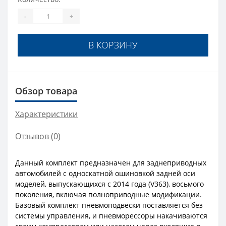
-
+
В КОРЗИНУ
Обзор товара
Характеристики
Отзывов (0)
Данный комплект предназначен для заднеприводных
автомобилей с односкатной ошиновкой задней оси
моделей, выпускающихся c 2014 года (V363), восьмого
поколения, включая полноприводные модификации.
Базовый комплект пневмоподвески поставляется без
системы управления, и пневморессоры накачиваются