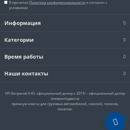
Я прочитал
Политика конфиденциальности
и согласен с
условиями
Информация
Категории
Время работы
Наши контакты
ИП Батраков А.Ю. официальный дилер с 2015г - официальный дилер
пневмоподвесок
премиум-класса для грузовых автомобилей, газелей, газонов,
пикапов.