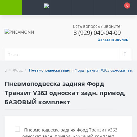
0
Есть вопросы? Звоните:
8 (929) 040-04-09
Заказать звонок
Форд
Пневмоподвеска задняя Форд Транзит V363 односкат задн
Пневмоподвеска задняя Форд
Транзит V363 односкат задн. привод,
БАЗОВЫЙ комплект