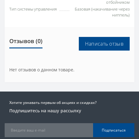
отбойником
Тип системы управления
Базовая (накачивание через
ниппель)
Отзывов (0)
Написать отзыв
Нет отзывов о данном товаре.
Хотите узнавать первым об акциях и скидках?
Подпишитесь на нашу рассылку
Подписаться