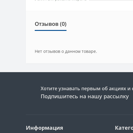
Отзывов (0)
Нет отзывов о данном товаре.
Хотите узнавать первым об акциях и 
Подпишитесь на нашу рассылку
Информация
Катег