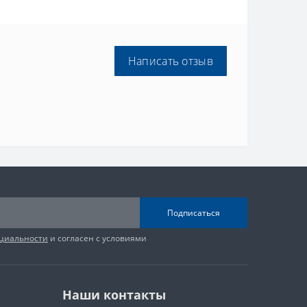
Написать отзыв
Подписаться
циальности
и согласен с условиями
Наши контакты