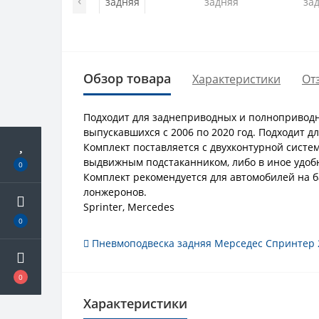
Обзор товара
Характеристики
От
Подходит для заднеприводных и полноприводны
выпускавшихся с 2006 по 2020 год. Подходит д
Комплект поставляется с двухконтурной систем
выдвижным подстаканником, либо в иное удобн
0
Комплект рекомендуется для автомобилей на 
лонжеронов.
Sprinter, Mercedes
0
Пневмоподвеска задняя Мерседес Спринтер 
0
Характеристики