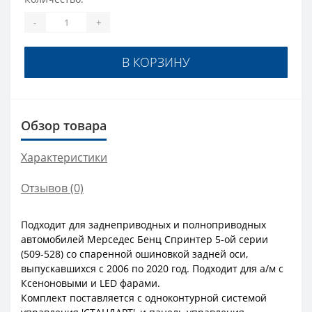
-
+
В КОРЗИНУ
Обзор товара
Характеристики
Отзывов (0)
Подходит для заднеприводных и полноприводных
автомобилей Мерседес Бенц Спринтер 5-ой серии
(509-528) со спаренной ошиновкой задней оси,
выпускавшихся с 2006 по 2020 год. Подходит для а/м с
Ксеноновыми и LED фарами.
Комплект поставляется с одноконтурной системой