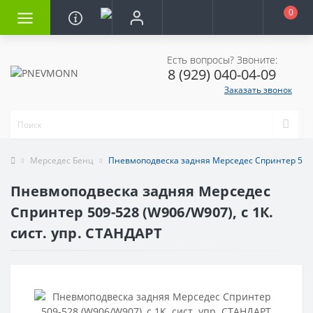
0
Есть вопросы? Звоните:
8 (929) 040-04-09
Заказать звонок
Мерседес Бенц
Пневмоподвеска задняя Мерседес Спринтер 509-5
Пневмоподвеска задняя Мерседес
Спринтер 509-528 (W906/W907), с 1К.
сист. упр. СТАНДАРТ