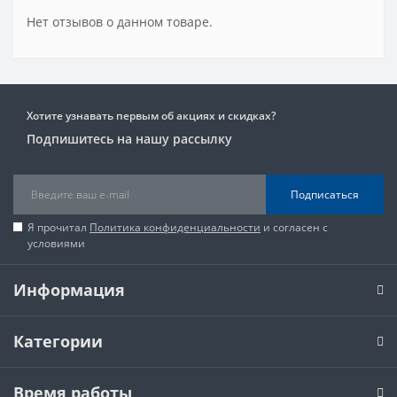
Нет отзывов о данном товаре.
Хотите узнавать первым об акциях и скидках?
Подпишитесь на нашу рассылку
Подписаться
Я прочитал
Политика конфиденциальности
и согласен с
условиями
Информация
Категории
Время работы