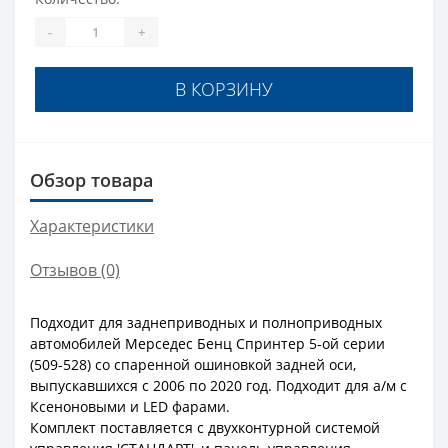
-
+
В КОРЗИНУ
Обзор товара
Характеристики
Отзывов (0)
Подходит для заднеприводных и полноприводных
автомобилей Мерседес Бенц Спринтер 5-ой серии
(509-528) со спаренной ошиновкой задней оси,
выпускавшихся с 2006 по 2020 год. Подходит для а/м с
Ксеноновыми и LED фарами.
Комплект поставляется с двухконтурной системой