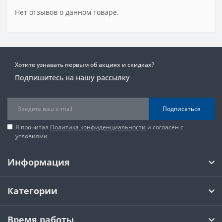
Нет отзывов о данном товаре.
Хотите узнавать первым об акциях и скидках?
Подпишитесь на нашу рассылку
Подписаться
Я прочитал
Политика конфиденциальности
и согласен с
условиями
Информация
Категории
Время работы