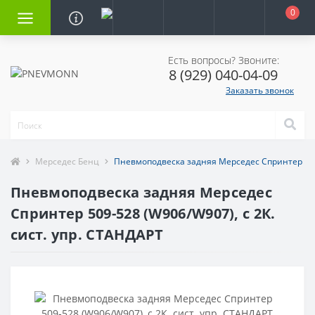
0
Есть вопросы? Звоните:
8 (929) 040-04-09
Заказать звонок
Мерседес Бенц
Пневмоподвеска задняя Мерседес Спринтер 509-
Пневмоподвеска задняя Мерседес
Спринтер 509-528 (W906/W907), с 2К.
сист. упр. СТАНДАРТ