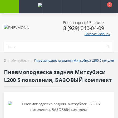
0
Есть вопросы? Звоните:
8 (929) 040-04-09
Заказать звонок
Митсубиси
Пневмоподвеска задняя Митсубиси L200 5 поколени
Пневмоподвеска задняя Митсубиси
L200 5 поколения, БАЗОВЫЙ комплект