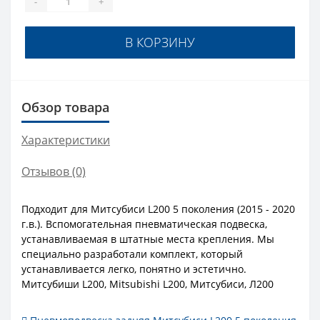
-
+
В КОРЗИНУ
Обзор товара
Характеристики
Отзывов (0)
Подходит для Митсубиси L200 5 поколения (2015 - 2020
г.в.). Вспомогательная пневматическая подвеска,
устанавливаемая в штатные места крепления. Мы
специально разработали комплект, который
устанавливается легко, понятно и эстетично.
Митсубиши L200, Mitsubishi L200, Митсубиси, Л200