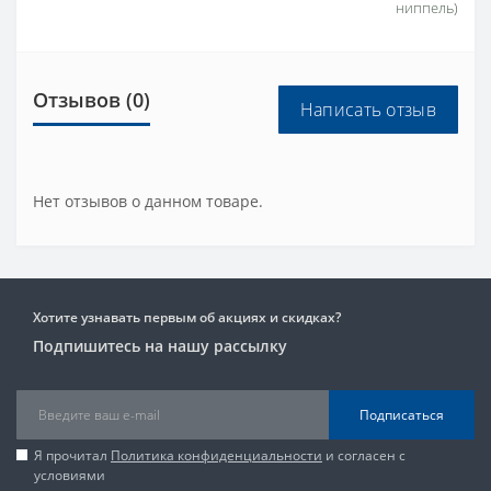
ниппель)
Отзывов (0)
Написать отзыв
Нет отзывов о данном товаре.
Хотите узнавать первым об акциях и скидках?
Подпишитесь на нашу рассылку
Подписаться
Я прочитал
Политика конфиденциальности
и согласен с
условиями