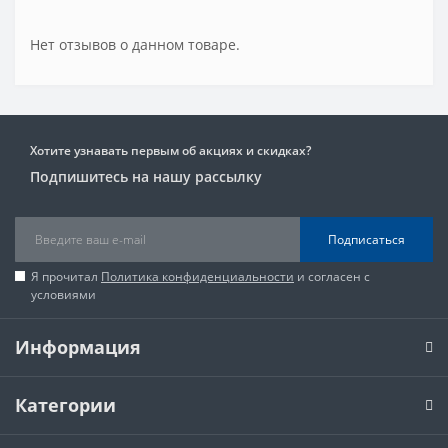
Нет отзывов о данном товаре.
Хотите узнавать первым об акциях и скидках?
Подпишитесь на нашу рассылку
Подписаться
Я прочитал
Политика конфиденциальности
и согласен с
условиями
Информация
Категории