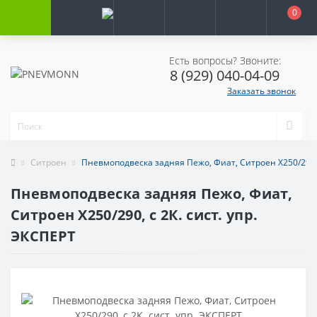
0
Есть вопросы? Звоните:
8 (929) 040-04-09
Заказать звонок
Ситроен
Пневмоподвеска задняя Пежо, Фиат, Ситроен X250/290, с
Пневмоподвеска задняя Пежо, Фиат,
Ситроен X250/290, с 2К. сист. упр.
ЭКСПЕРТ