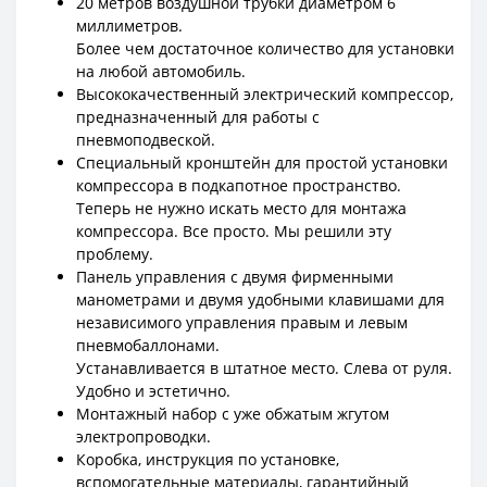
20 метров воздушной трубки диаметром 6
миллиметров.
Более чем достаточное количество для установки
на любой автомобиль.
Высококачественный электрический компрессор,
предназначенный для работы с
пневмоподвеской.
Специальный кронштейн для простой установки
компрессора в подкапотное пространство.
Теперь не нужно искать место для монтажа
компрессора. Все просто. Мы решили эту
проблему.
Панель управления с двумя фирменными
манометрами и двумя удобными клавишами для
независимого управления правым и левым
пневмобаллонами.
Устанавливается в штатное место. Слева от руля.
Удобно и эстетично.
Монтажный набор с уже обжатым жгутом
электропроводки.
Коробка, инструкция по установке,
вспомогательные материалы, гарантийный