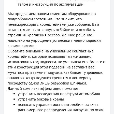
талон и инструкция по эксплуатации.
Мы предлагаем нашим клиентам оборудование в
полусобраном состоянии. Это значит, что
пневморессоры с кронштейнами уже собраны. Вам
останется лишь отвернуть отбойники и ослабить
стремянки крепления рессор. Данное решение
нацелено на упрощение установки пневмоподвески
своими силами.
Обратите внимание на уникальные компактные
кронштейны, которые позволяют максимально
использовать ход подвески, не уменьшая его. Вместе с
этим конструкция этой подвески не заставит вас
мучаться при замене подушки, как бывает у дешевых
аналогов, когда подушка крепится к лонжерону
посредству одной лишь резьбовой шпильки.
Данный комплект эффективно помогает:
устранить последствия перегруза автомобиля
устранить боковые крены
повысить управляемость автомобиля за счет
равномерного распределения нагрузки по осям