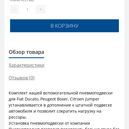
-
+
В КОРЗИНУ
Обзор товара
Характеристики
Отзывов (0)
Комплект нашей вспомогательной пневмоподвески
для Fiat Ducato, Peugeot Boxer, Citroen Jumper
устанавливается в дополнение к штатной подвеске
автомобиля и позволит сократить нагрузку на
рессоры.
Установка пневмоподвески от компании