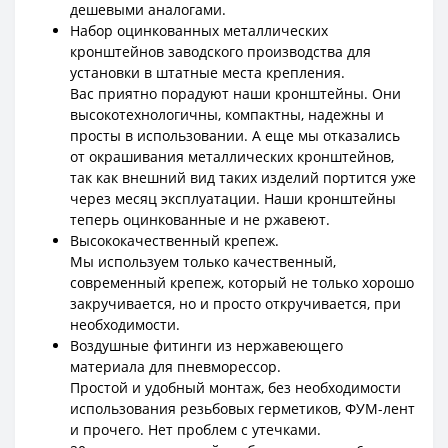
дешевыми аналогами.
Набор оцинкованных металлических
кронштейнов заводского производства для
установки в штатные места крепления.
Вас приятно порадуют наши кронштейны. Они
высокотехнологичны, компактны, надежны и
просты в использовании. А еще мы отказались
от окрашивания металлических кронштейнов,
так как внешний вид таких изделий портится уже
через месяц эксплуатации. Наши кронштейны
теперь оцинкованные и не ржавеют.
Высококачественный крепеж.
Мы используем только качественный,
современный крепеж, который не только хорошо
закручивается, но и просто откручивается, при
необходимости.
Воздушные фитинги из нержавеющего
материала для пневморессор.
Простой и удобный монтаж, без необходимости
использования резьбовых герметиков, ФУМ-лент
и прочего. Нет проблем с утечками.