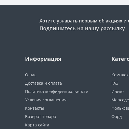
Хотите узнавать первым об акциях и 
Подпишитесь на нашу рассылку
Информация
Катег
О нас
Компле
Доставка и оплата
ГАЗ
Политика конфиденциальности
Ивеко
Условия соглашения
Мерседе
Контакты
Фольксв
Возврат товара
Форд
Карта сайта