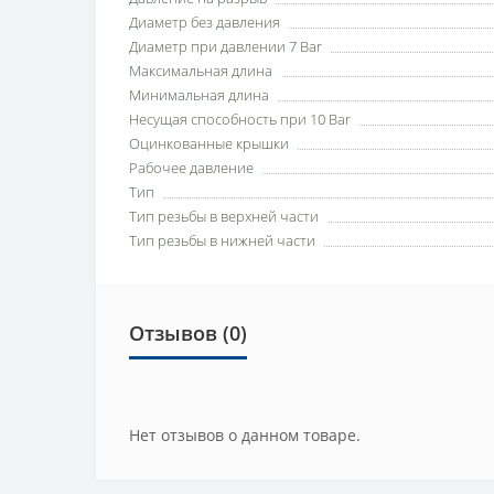
Диаметр без давления
Диаметр при давлении 7 Bar
Максимальная длина
Минимальная длина
Несущая способность при 10 Bar
Оцинкованные крышки
Рабочее давление
Тип
Тип резьбы в верхней части
Тип резьбы в нижней части
Отзывов (0)
Нет отзывов о данном товаре.