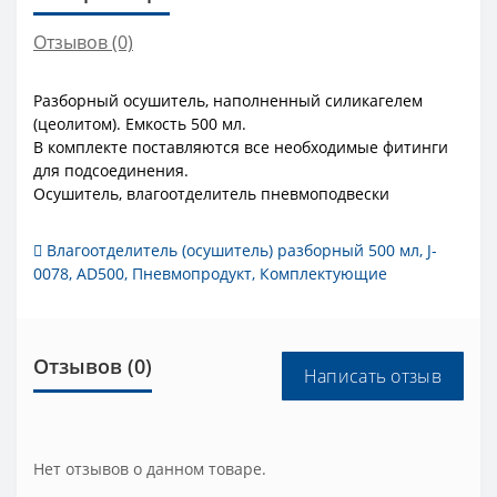
Отзывов (0)
Разборный осушитель, наполненный силикагелем
(цеолитом). Емкость 500 мл.
В комплекте поставляются все необходимые фитинги
для подсоединения.
Осушитель, влагоотделитель пневмоподвески
Влагоотделитель (осушитель) разборный 500 мл
,
J-
0078
,
AD500
,
Пневмопродукт
,
Комплектующие
Отзывов (0)
Написать отзыв
Нет отзывов о данном товаре.