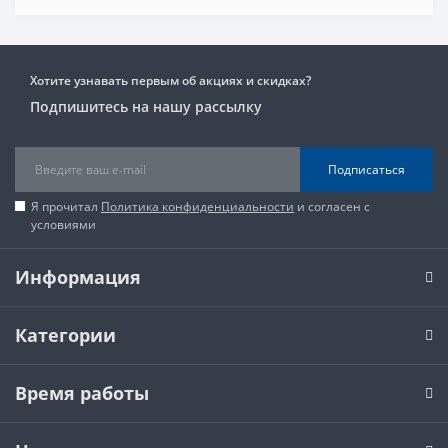
Хотите узнавать первым об акциях и скидках?
Подпишитесь на нашу рассылку
Подписаться
Я прочитал
Политика конфиденциальности
и согласен с
условиями
Информация
Категории
Время работы