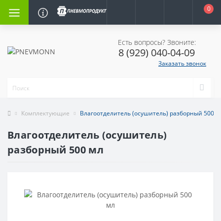
0
Есть вопросы? Звоните:
8 (929) 040-04-09
Заказать звонок
Комплектующие
Влагоотделитель (осушитель) разборный 500 м
Влагоотделитель (осушитель)
разборный 500 мл