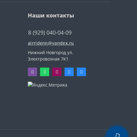
Наши контакты
8 (929) 040-04-09
airridenn@yandex.ru
Нижний Новгород ул.
Электровозная 7К1