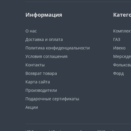
Информация
Катег
О нас
Компле
Доставка и оплата
ГАЗ
Политика конфиденциальности
Ивеко
Условия соглашения
Мерседе
Контакты
Фольксв
Возврат товара
Форд
Карта сайта
Производители
Подарочные сертификаты
Акции