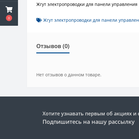
Жгут электропроводки для панели управления
0
Жгут электропроводки для панели управле
Отзывов (0)
Нет отзывов о данном товаре.
Хотите узнавать первым об акциях и 
Подпишитесь на нашу рассылку