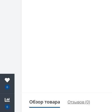
0
Обзор товара
Отзывов (0)
0